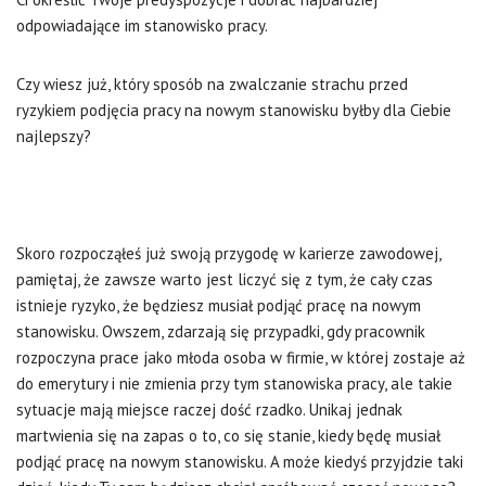
odpowiadające im stanowisko pracy.
Czy wiesz już, który sposób na zwalczanie strachu przed
ryzykiem podjęcia pracy na nowym stanowisku byłby dla Ciebie
najlepszy?
Skoro rozpocząłeś już swoją przygodę w karierze zawodowej,
pamiętaj, że zawsze warto jest liczyć się z tym, że cały czas
istnieje ryzyko, że będziesz musiał podjąć pracę na nowym
stanowisku. Owszem, zdarzają się przypadki, gdy pracownik
rozpoczyna prace jako młoda osoba w firmie, w której zostaje aż
do emerytury i nie zmienia przy tym stanowiska pracy, ale takie
sytuacje mają miejsce raczej dość rzadko. Unikaj jednak
martwienia się na zapas o to, co się stanie, kiedy będę musiał
podjąć pracę na nowym stanowisku. A może kiedyś przyjdzie taki