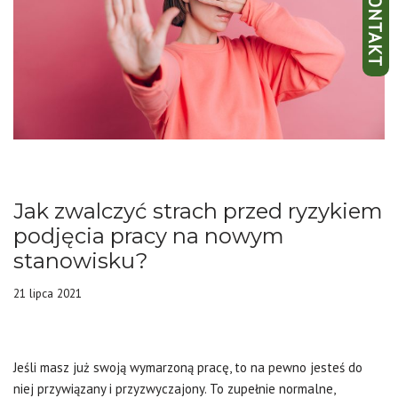
Jak zwalczyć strach przed ryzykiem
podjęcia pracy na nowym
stanowisku?
21 lipca 2021
Jeśli masz już swoją wymarzoną pracę, to na pewno jesteś do
niej przywiązany i przyzwyczajony. To zupełnie normalne,