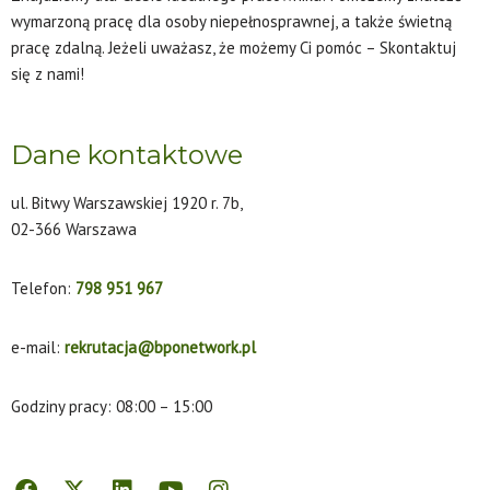
wymarzoną pracę dla osoby niepełnosprawnej, a także świetną
pracę zdalną. Jeżeli uważasz, że możemy Ci pomóc – Skontaktuj
się z nami!
Dane kontaktowe
ul. Bitwy Warszawskiej 1920 r. 7b,
02-366 Warszawa
Telefon:
798 951 967
e-mail:
rekrutacja@bponetwork.pl
Godziny pracy: 08:00 – 15:00